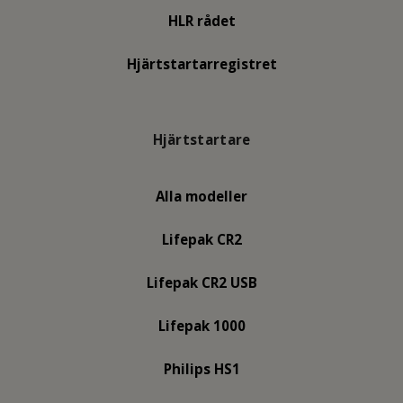
HLR rådet
Hjärtstartarregistret
Hjärtstartare
Alla modeller
Lifepak CR2
Lifepak CR2 USB
Lifepak 1000
Philips HS1