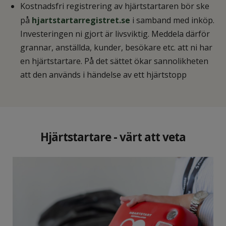
Kostnadsfri registrering av hjärtstartaren bör ske
på
hjartstartarregistret.se
i samband med inköp.
Investeringen ni gjort är livsviktig. Meddela därför
grannar, anställda, kunder, besökare etc. att ni har
en hjärtstartare. På det sättet ökar sannolikheten
att den används i händelse av ett hjärtstopp
Hjärtstartare - värt att veta