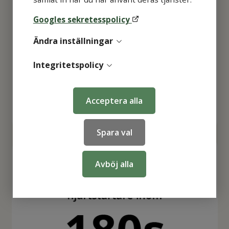
Googles sekretesspolicy
Ändra inställningar
Integritetspolicy
Acceptera alla
Spara val
Avböj alla