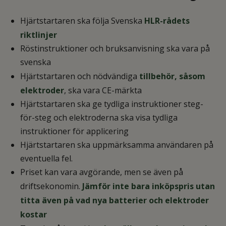
Hjärtstartaren ska följa Svenska
HLR-rådets
riktlinjer
Röstinstruktioner och bruksanvisning ska vara på
svenska
Hjärtstartaren och nödvändiga
tillbehör, såsom
elektroder
, ska vara CE-märkta
Hjärtstartaren ska ge tydliga instruktioner steg-
för-steg och elektroderna ska visa tydliga
instruktioner för applicering
Hjärtstartaren ska uppmärksamma användaren på
eventuella fel.
Priset kan vara avgörande, men se även på
driftsekonomin.
Jämför inte bara inköpspris utan
titta även på vad nya batterier och elektroder
kostar