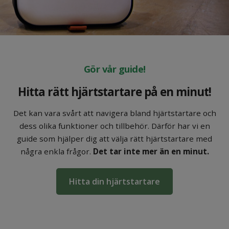
Gör vår guide!
Hitta rätt hjärtstartare på en minut!
Det kan vara svårt att navigera bland hjärtstartare och
dess olika funktioner och tillbehör. Därför har vi en
guide som hjälper dig att välja rätt hjärtstartare med
några enkla frågor.
Det tar inte mer än en minut.
Hitta din hjärtstartare