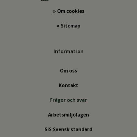
» Om cookies
» Sitemap
Information
Om oss
Kontakt
Frågor och svar
Arbetsmiljölagen
SIS Svensk standard