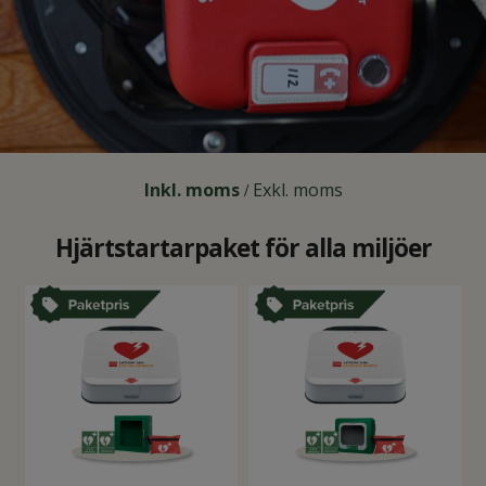
Inkl. moms
Exkl. moms
/
Hjärtstartarpaket för alla miljöer