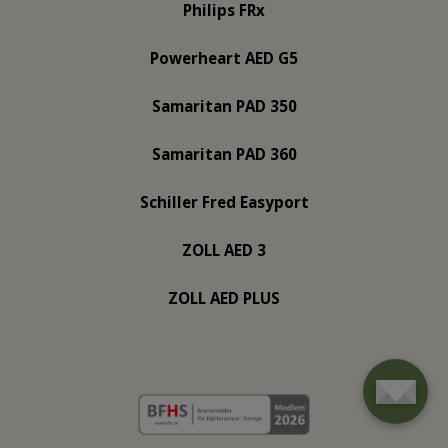
Philips FRx
Powerheart AED G5
Samaritan PAD 350
Samaritan PAD 360
Schiller Fred Easyport
ZOLL AED 3
ZOLL AED PLUS