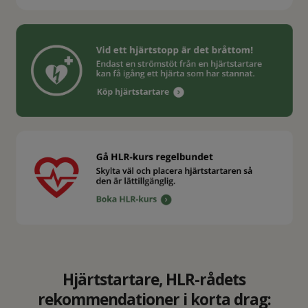
Hjärtstartare, HLR-rådets
rekommendationer i korta drag: