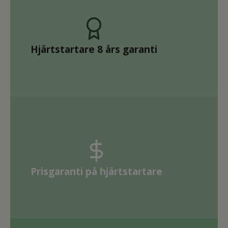
Hjärtstartare 8 års garanti
Prisgaranti på hjärtstartare