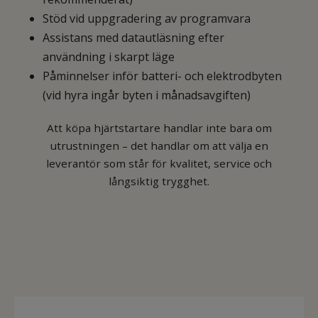
Stöd vid uppgradering av programvara
Assistans med datautläsning efter
användning i skarpt läge
Påminnelser inför batteri- och elektrodbyten
(vid hyra ingår byten i månadsavgiften)
Att köpa hjärtstartare handlar inte bara om
utrustningen – det handlar om att välja en
leverantör som står för kvalitet, service och
långsiktig trygghet.