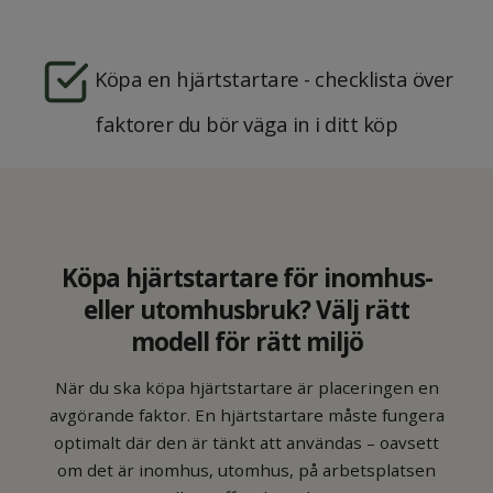
Köpa en hjärtstartare - checklista över
faktorer du bör väga in i ditt köp
Köpa hjärtstartare för inomhus-
eller utomhusbruk? Välj rätt
modell för rätt miljö
När du ska köpa hjärtstartare är placeringen en
avgörande faktor. En hjärtstartare måste fungera
optimalt där den är tänkt att användas – oavsett
om det är inomhus, utomhus, på arbetsplatsen