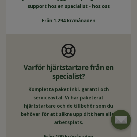
support hos en specialist - hos oss
Från 1.294 kr/månaden
Varför hjärtstartare från en
specialist?
Kompletta paket inkl. garanti och
serviceavtal. Vi har paketerat
hjärtstartare och de tillbehör som du
behöver för att säkra upp ditt hem eller
arbetsplats.
Från 199 kr/månaden