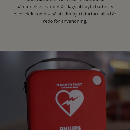
påminnelser när det är dags att byta batterier
eller elektroder – så att din hjärtstartare alltid är
redo för användning.