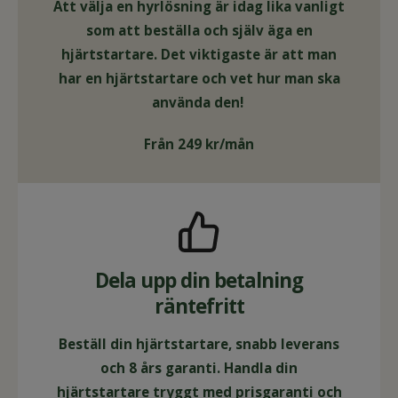
Att välja en hyrlösning är idag lika vanligt
som att beställa och själv äga en
hjärtstartare. Det viktigaste är att man
har en hjärtstartare och vet hur man ska
använda den!
Från 249 kr/mån
Dela upp din betalning
räntefritt
Beställ din hjärtstartare, snabb leverans
och 8 års garanti. Handla din
hjärtstartare tryggt med prisgaranti och