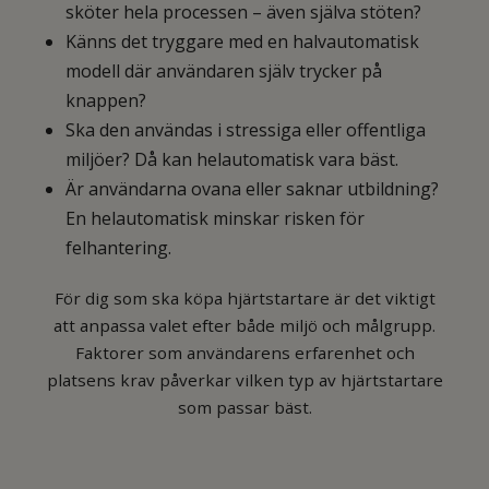
sköter hela processen – även själva stöten?
Känns det tryggare med en halvautomatisk
modell där användaren själv trycker på
knappen?
Ska den användas i stressiga eller offentliga
miljöer? Då kan helautomatisk vara bäst.
Är användarna ovana eller saknar utbildning?
En helautomatisk minskar risken för
felhantering.
För dig som ska köpa hjärtstartare är det viktigt
att anpassa valet efter både miljö och målgrupp.
Faktorer som användarens erfarenhet och
platsens krav påverkar vilken typ av hjärtstartare
som passar bäst.