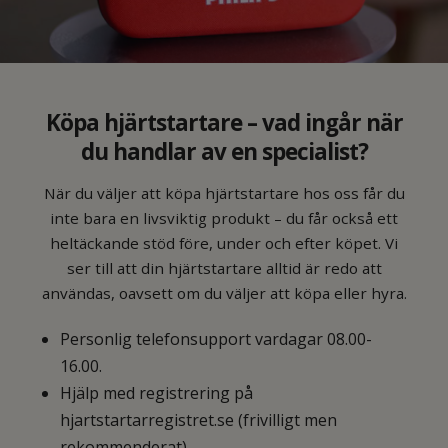
Köpa hjärtstartare – vad ingår när
du handlar av en specialist?
När du väljer att köpa hjärtstartare hos oss får du
inte bara en livsviktig produkt – du får också ett
heltäckande stöd före, under och efter köpet. Vi
ser till att din hjärtstartare alltid är redo att
användas, oavsett om du väljer att köpa eller hyra.
Personlig telefonsupport vardagar 08.00-
16.00.
Hjälp med registrering på
hjartstartarregistret.se (frivilligt men
rekommenderat)