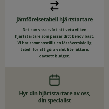
Jämförelsetabell hjärtstartare
Det kan vara svårt att veta vilken
hjärtstartare som passar ditt behov bäst.
Vi har sammanställt en lättöverskådlig
tabell för att göra valet lite lättare,
oavsett budget.
Hyr din hjärtstartare av oss,
din specialist