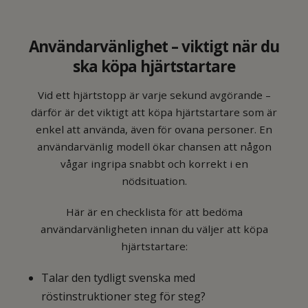
Användarvänlighet – viktigt när du
ska köpa hjärtstartare
Vid ett hjärtstopp är varje sekund avgörande –
därför är det viktigt att köpa hjärtstartare som är
enkel att använda, även för ovana personer. En
användarvänlig modell ökar chansen att någon
vågar ingripa snabbt och korrekt i en
nödsituation.
Här är en checklista för att bedöma
användarvänligheten innan du väljer att köpa
hjärtstartare:
Talar den tydligt svenska med
röstinstruktioner steg för steg?