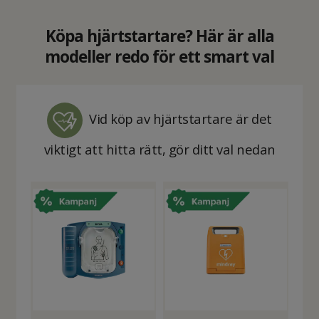
Köpa hjärtstartare? Här är alla
modeller redo för ett smart val
Vid köp av hjärtstartare är det
viktigt att hitta rätt
, gör ditt val nedan