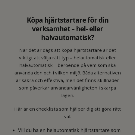
Köpa hjärtstartare för din
verksamhet – hel- eller
halvautomatisk?
När det är dags att köpa hjärtstartare är det
viktigt att välja rätt typ – helautomatisk eller
halvautomatisk – beroende på vem som ska
använda den och i vilken miljö. Båda alternativen
är säkra och effektiva, men det finns skillnader
som påverkar användarvänligheten i skarpa
lägen.
Här är en checklista som hjälper dig att göra rätt
val:
Vill du ha en helautomatisk hjärtstartare som