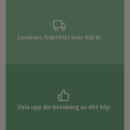
Leverans fraktfritt över 800 kr
Dela upp din betalning av ditt köp