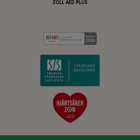
ZOLL AED PLUS