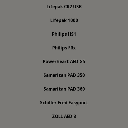
Lifepak CR2 USB
Lifepak 1000
Philips HS1
Philips FRx
Powerheart AED G5
Samaritan PAD 350
Samaritan PAD 360
Schiller Fred Easyport
ZOLL AED 3