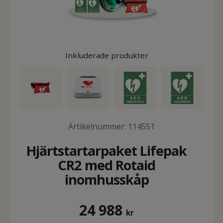
Inkluderade produkter
Artikelnummer:
114551
Hjärtstartarpaket Lifepak
CR2 med Rotaid
inomhusskåp
24 988
kr