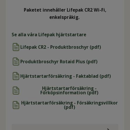
Paketet innehåller Lifepak CR2 Wi-Fi,
enkelspråkig.
Se alla våra Lifepak hjärtstartare
Lifepak CR2 - Produktbroschyr (pdf)
Produktbroschyr Rotaid Plus (pdf)
Hjärtstartarförsäkring - Faktablad (pdf)
Hjärtstartarförsäkring -
Förköpsinformation (pdf)
Hjärtstartarförsäkring - Försäkringsvillkor
(pdf)