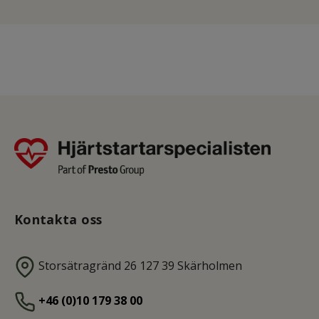
Kontakta oss
Storsätragränd 26 127 39 Skärholmen
+46 (0)10 179 38 00