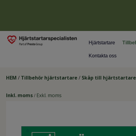
Hjärtstartare
Tillbe
Kontakta oss
HEM
/
Tillbehör hjärtstartare
/
Skåp till hjärtstartare
Inkl. moms
Exkl. moms
/