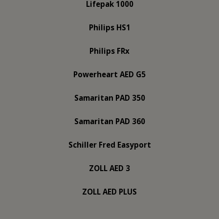
Lifepak 1000
Philips HS1
Philips FRx
Powerheart AED G5
Samaritan PAD 350
Samaritan PAD 360
Schiller Fred Easyport
ZOLL AED 3
ZOLL AED PLUS