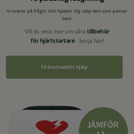
Vi svarar på frågor och hjälper dig välja den som passar
bäst.
tillbehör
Vill du veta mer om våra
för
hjärtstartare
- börja här!
Få kostnadsfri hjälp