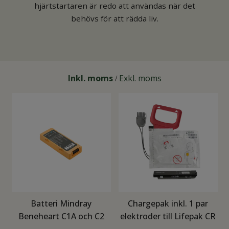
hjärtstartaren är redo att användas när det
behövs för att rädda liv.
Inkl. moms
Exkl. moms
/
Batteri Mindray
Chargepak inkl. 1 par
Beneheart C1A och C2
elektroder till Lifepak CR