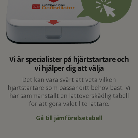
Vi är specialister på hjärtstartare och
vi hjälper dig att välja
Det kan vara svårt att veta vilken
hjärtstartare som passar ditt behov bäst. Vi
har sammanställt en lättöverskådlig tabell
för att göra valet lite lättare.
Gå till jämförelsetabell