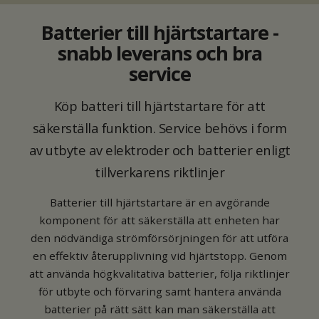
Batterier till hjärtstartare -
snabb leverans och bra
service
Köp batteri till hjärtstartare för att
säkerställa funktion. Service behövs i form
av utbyte av elektroder och batterier enligt
tillverkarens riktlinjer
Batterier till hjärtstartare är en avgörande
komponent för att säkerställa att enheten har
den nödvändiga strömförsörjningen för att utföra
en effektiv återupplivning vid hjärtstopp. Genom
att använda högkvalitativa batterier, följa riktlinjer
för utbyte och förvaring samt hantera använda
batterier på rätt sätt kan man säkerställa att