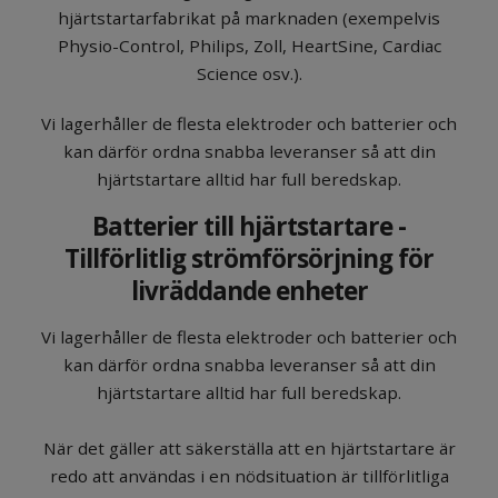
hjärtstartarfabrikat på marknaden (exempelvis
Physio-Control, Philips, Zoll, HeartSine, Cardiac
Science osv.).
Vi lagerhåller de flesta elektroder och batterier och
kan därför ordna snabba leveranser så att din
hjärtstartare alltid har full beredskap.
Batterier till hjärtstartare -
Tillförlitlig strömförsörjning för
livräddande enheter
Vi lagerhåller de flesta elektroder och batterier och
kan därför ordna snabba leveranser så att din
hjärtstartare alltid har full beredskap.
När det gäller att säkerställa att en hjärtstartare är
redo att användas i en nödsituation är tillförlitliga