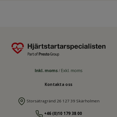
Inkl. moms
Exkl. moms
/
Kontakta oss
Storsätragränd 26 127 39 Skärholmen
+46 (0)10 179 38 00