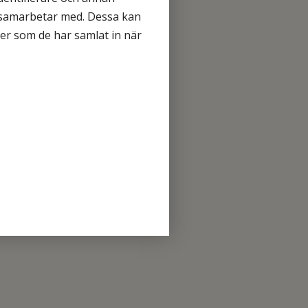
i samarbetar med. Dessa kan
ler som de har samlat in när