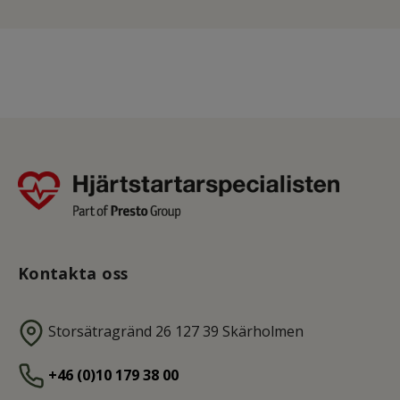
Kontakta oss
Storsätragränd 26 127 39 Skärholmen
+46 (0)10 179 38 00