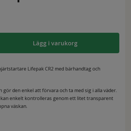
Lägg i varukorg
 hjärtstartare Lifepak CR2 med bärhandtag och
 gör den enkel att förvara och ta med sig i alla väder.
 kan enkelt kontrolleras genom ett litet transparent
ppna väskan.